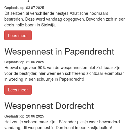
Geplaatst op: 03 07 2025
Dit seizoen al verschillende nestjes Aziatische hoornaars
bestreden. Deze werd vandaag opgegeven. Bevonden zich in een
deels holle boom in Stolwijk.
Lees meer
Wespennest in Papendrecht
Geplaatst op: 21 06 2025
Hoewel ongeveer 90% van de wespennesten niet zichtbaar zijn
voor de bestrijder, hier weer een schitterend zichtbaar exemplaar
in wording in een schuurtje in Papendrecht!
Lees meer
Wespennest Dordrecht
Geplaatst op: 20 06 2025
Het zou je schoen maar zijn! Bijzonder plekje weer bewonderd
vandaag, dit wespennest in Dordrecht in een kastje buiten!