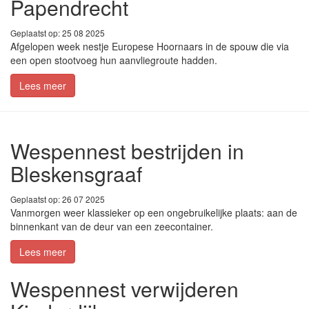
Papendrecht
Geplaatst op: 25 08 2025
Afgelopen week nestje Europese Hoornaars in de spouw die via
een open stootvoeg hun aanvliegroute hadden.
Lees meer
Wespennest bestrijden in
Bleskensgraaf
Geplaatst op: 26 07 2025
Vanmorgen weer klassieker op een ongebruikelijke plaats: aan de
binnenkant van de deur van een zeecontainer.
Lees meer
Wespennest verwijderen