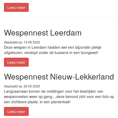
Lees meer
Wespennest Leerdam
Geplaatst op: 13 06 2025
Deze wespen in Leerdam hadden wel een bijzonder plekje
uitgekozen: verstopt onder de kussens in een loungeset!
Lees meer
Wespennest Nieuw-Lekkerland
Geplaatst op: 26 05 2025
Langzaamaan komen de meldingen voor het bestrijden van
wespennesten weer op gang....deze bevond zich voor een foto op
een zichtbare plaats: in een plantenbak!
Lees meer