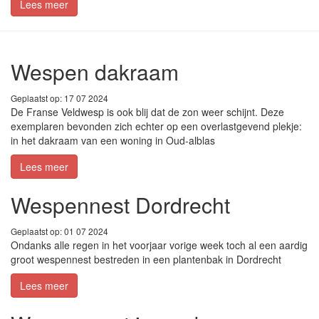
Lees meer
Wespen dakraam
Geplaatst op: 17 07 2024
De Franse Veldwesp is ook blij dat de zon weer schijnt. Deze
exemplaren bevonden zich echter op een overlastgevend plekje:
in het dakraam van een woning in Oud-alblas
Lees meer
Wespennest Dordrecht
Geplaatst op: 01 07 2024
Ondanks alle regen in het voorjaar vorige week toch al een aardig
groot wespennest bestreden in een plantenbak in Dordrecht
Lees meer