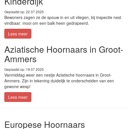
Kinderdijk
Geplaatst op: 22 07 2025
Bewoners zagen ze de spouw in en uit vliegen, bij inspectie nest
vindbaar: mooi om een balk heen gedrapeerd.
Lees meer
Aziatische Hoornaars in Groot-
Ammers
Geplaatst op: 19 07 2025
Vanmiddag weer een nestje Aziatische hoornaars in Groot-
Ammers. Zijn in tekening duidelijk te onderscheiden van een
gewone wesp!
Lees meer
Europese Hoornaars