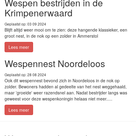
Wespen bestrijden in de
Krimpenerwaard
Geplaatst op: 03 09 2024
Blijft altijd weer mooi om te zien: deze hangende klassieker, een
groot nest, in de nok op een zolder in Ammerstol
Lees meer
Wespennest Noordeloos
Geplaatst op: 28 08 2024
Ook dit wespennest bevond zich in Noordeloos in de nok op
zolder. Bewoners hadden al gedeelte van het nest weggehaald,
maar 'groeide' weer razendsnel aan. Nadat bestrijder langs was
geweest voor deze wespenkoningin helaas niet meer.....
Lees meer