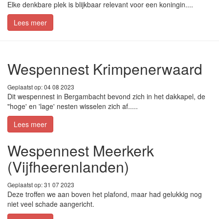
Elke denkbare plek is blijkbaar relevant voor een koningin....
Lees meer
Wespennest Krimpenerwaard
Geplaatst op: 04 08 2023
Dit wespennest in Bergambacht bevond zich in het dakkapel, de
"hoge' en 'lage' nesten wisselen zich af.....
Lees meer
Wespennest Meerkerk
(Vijfheerenlanden)
Geplaatst op: 31 07 2023
Deze troffen we aan boven het plafond, maar had gelukkig nog
niet veel schade aangericht.