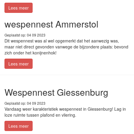
Lees meer
wespennest Ammerstol
Geplaatst op: 04 09 2023
Dit wespennest was al wel opgemerkt dat het aanwezig was,
maar niet direct gevonden vanwege de bijzondere plaats: bevond
zich onder het konijnenhok!
Lees meer
Wespennest Giessenburg
Geplaatst op: 04 09 2023
Vandaag weer karakteristiek wespennest in Giessenburg! Lag in
loze ruimte tussen plafond en vliering.
Lees meer