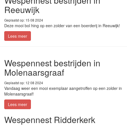
Wespennest bestrijden in
Reeuwijk
Geplaatst op: 15 08 2024
Deze mooi bol hing op een zolder van een boerderij in Reeuwijk!
Lees meer
Wespennest bestrijden in
Molenaarsgraaf
Geplaatst op: 12 08 2024
Vandaag weer een mooi exemplaar aangetroffen op een zolder in
Molenaarsgraaf!
Lees meer
Wespennest Ridderkerk