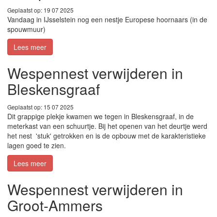
Geplaatst op: 19 07 2025
Vandaag in IJsselstein nog een nestje Europese hoornaars (in de
spouwmuur)
Lees meer
Wespennest verwijderen in
Bleskensgraaf
Geplaatst op: 15 07 2025
Dit grappige plekje kwamen we tegen in Bleskensgraaf, in de
meterkast van een schuurtje. Bij het openen van het deurtje werd
het nest 'stuk' getrokken en is de opbouw met de karakteristieke
lagen goed te zien.
Lees meer
Wespennest verwijderen in
Groot-Ammers