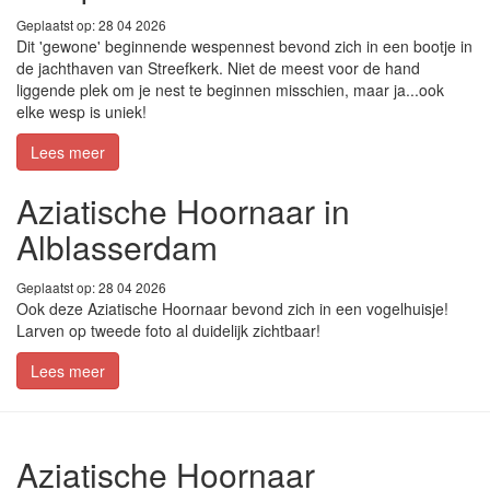
Geplaatst op: 28 04 2026
Dit 'gewone' beginnende wespennest bevond zich in een bootje in
de jachthaven van Streefkerk. Niet de meest voor de hand
liggende plek om je nest te beginnen misschien, maar ja...ook
elke wesp is uniek!
Lees meer
Aziatische Hoornaar in
Alblasserdam
Geplaatst op: 28 04 2026
Ook deze Aziatische Hoornaar bevond zich in een vogelhuisje!
Larven op tweede foto al duidelijk zichtbaar!
Lees meer
Aziatische Hoornaar