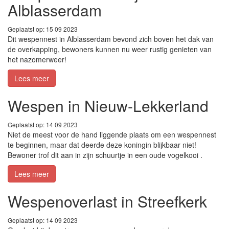
Alblasserdam
Geplaatst op: 15 09 2023
Dit wespennest in Alblasserdam bevond zich boven het dak van
de overkapping, bewoners kunnen nu weer rustig genieten van
het nazomerweer!
Lees meer
Wespen in Nieuw-Lekkerland
Geplaatst op: 14 09 2023
Niet de meest voor de hand liggende plaats om een wespennest
te beginnen, maar dat deerde deze koningin blijkbaar niet!
Bewoner trof dit aan in zijn schuurtje in een oude vogelkooi .
Lees meer
Wespenoverlast in Streefkerk
Geplaatst op: 14 09 2023