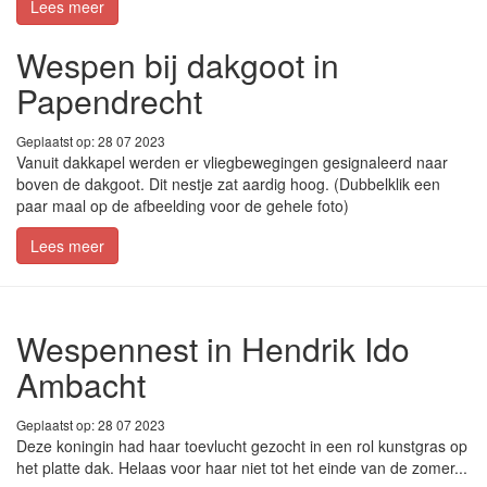
Lees meer
Wespen bij dakgoot in
Papendrecht
Geplaatst op: 28 07 2023
Vanuit dakkapel werden er vliegbewegingen gesignaleerd naar
boven de dakgoot. Dit nestje zat aardig hoog. (Dubbelklik een
paar maal op de afbeelding voor de gehele foto)
Lees meer
Wespennest in Hendrik Ido
Ambacht
Geplaatst op: 28 07 2023
Deze koningin had haar toevlucht gezocht in een rol kunstgras op
het platte dak. Helaas voor haar niet tot het einde van de zomer...