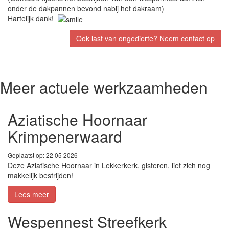
onder de dakpannen bevond nabij het dakraam)
Hartelijk dank!
Ook last van ongedierte? Neem contact op
Meer actuele werkzaamheden
Aziatische Hoornaar
Krimpenerwaard
Geplaatst op: 22 05 2026
Deze Aziatische Hoornaar in Lekkerkerk, gisteren, liet zich nog
makkelijk bestrijden!
Lees meer
Wespennest Streefkerk