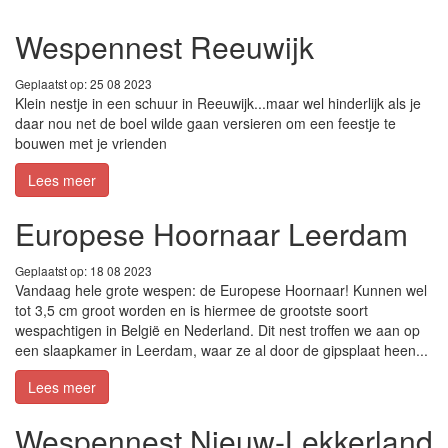
Wespennest Reeuwijk
Geplaatst op: 25 08 2023
Klein nestje in een schuur in Reeuwijk...maar wel hinderlijk als je
daar nou net de boel wilde gaan versieren om een feestje te
bouwen met je vrienden
Lees meer
Europese Hoornaar Leerdam
Geplaatst op: 18 08 2023
Vandaag hele grote wespen: de Europese Hoornaar! Kunnen wel
tot 3,5 cm groot worden en is hiermee de grootste soort
wespachtigen in België en Nederland. Dit nest troffen we aan op
een slaapkamer in Leerdam, waar ze al door de gipsplaat heen...
Lees meer
Wespennest Nieuw-Lekkerland