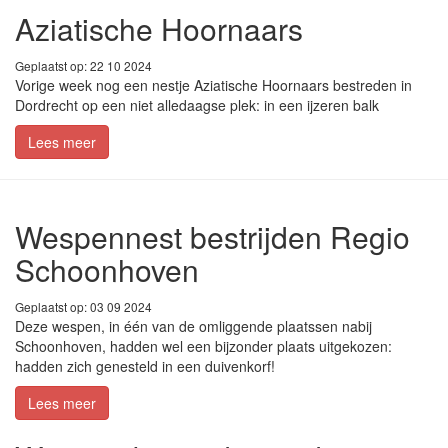
Aziatische Hoornaars
Geplaatst op: 22 10 2024
Vorige week nog een nestje Aziatische Hoornaars bestreden in
Dordrecht op een niet alledaagse plek: in een ijzeren balk
Lees meer
Wespennest bestrijden Regio
Schoonhoven
Geplaatst op: 03 09 2024
Deze wespen, in één van de omliggende plaatssen nabij
Schoonhoven, hadden wel een bijzonder plaats uitgekozen:
hadden zich genesteld in een duivenkorf!
Lees meer