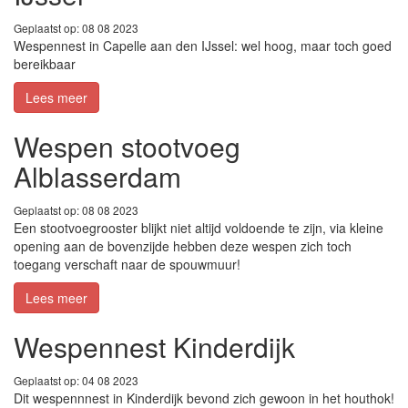
Geplaatst op: 08 08 2023
Wespennest in Capelle aan den IJssel: wel hoog, maar toch goed
bereikbaar
Lees meer
Wespen stootvoeg
Alblasserdam
Geplaatst op: 08 08 2023
Een stootvoegrooster blijkt niet altijd voldoende te zijn, via kleine
opening aan de bovenzijde hebben deze wespen zich toch
toegang verschaft naar de spouwmuur!
Lees meer
Wespennest Kinderdijk
Geplaatst op: 04 08 2023
Dit wespennnest in Kinderdijk bevond zich gewoon in het houthok!