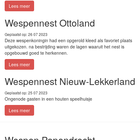
Lees meer
Wespennest Ottoland
Geplaatst op: 26 07 2023
Deze wespenkoningin had een opgerold kleed als favoriet plaats
uitgekozen. na bestrijding waren de lagen waaruit het nest is
opgebouwd goed te herkennen.
Lees meer
Wespennest Nieuw-Lekkerland
Geplaatst op: 25 07 2023
Ongenode gasten in een houten speelhuisje
Lees meer
Wespen Papendrecht