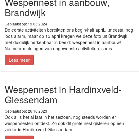
Wespennest in aanbouw,
Brandwijk
Geplaatst op: 13 05 2024
De eerste activiteiten bereikten ons begin/half april....meestal nog
loos alarm, maar op 15 april kregen we deze foto uit Brandwijk
met duidelijk herkenbaar in beeld: wespennest in aanbouw!
Nu meer meldingen van ongewenste activiteiten, soms...
Lees meer
Wespennest in Hardinxveld-
Giessendam
Geplaatst op: 26 10 2023
Ook al is het al laat in het seizoen, nog steeds worden er
wespennesten ontdekt. Zo ook dit grote nest gisteren op een
zolder in Hardinxveld-Giessendam.