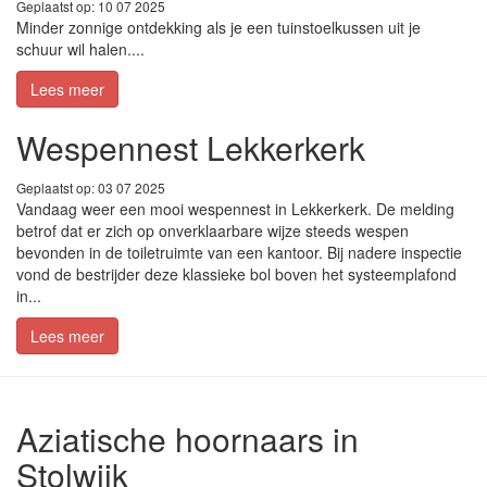
Geplaatst op: 10 07 2025
Minder zonnige ontdekking als je een tuinstoelkussen uit je
schuur wil halen....
Lees meer
Wespennest Lekkerkerk
Geplaatst op: 03 07 2025
Vandaag weer een mooi wespennest in Lekkerkerk. De melding
betrof dat er zich op onverklaarbare wijze steeds wespen
bevonden in de toiletruimte van een kantoor. Bij nadere inspectie
vond de bestrijder deze klassieke bol boven het systeemplafond
in...
Lees meer
Aziatische hoornaars in
Stolwijk