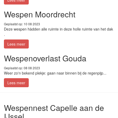
Lees meer
Wespen Moordrecht
Geplaatst op: 10 08 2023
Deze wespen hàdden alle ruimte in deze holle ruimte van het dak
.
Lees meer
Wespenoverlast Gouda
Geplaatst op: 08 08 2023
Weer zo'n bekend plekje: gaan naar binnen bij de regenpijp...
Lees meer
Wespennest Capelle aan de
IJssel