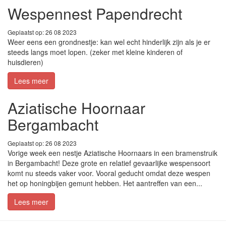
Wespennest Papendrecht
Geplaatst op: 26 08 2023
Weer eens een grondnestje: kan wel echt hinderlijk zijn als je er
steeds langs moet lopen. (zeker met kleine kinderen of
huisdieren)
Lees meer
Aziatische Hoornaar
Bergambacht
Geplaatst op: 26 08 2023
Vorige week een nestje Aziatische Hoornaars in een bramenstruik
in Bergambacht! Deze grote en relatief gevaarlijke wespensoort
komt nu steeds vaker voor. Vooral geducht omdat deze wespen
het op honingbijen gemunt hebben. Het aantreffen van een...
Lees meer