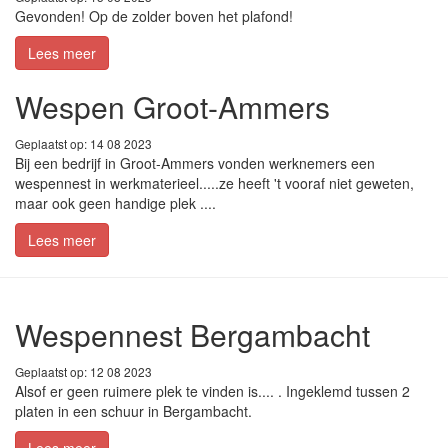
Gevonden! Op de zolder boven het plafond!
Lees meer
Wespen Groot-Ammers
Geplaatst op: 14 08 2023
Bij een bedrijf in Groot-Ammers vonden werknemers een
wespennest in werkmaterieel.....ze heeft 't vooraf niet geweten,
maar ook geen handige plek ....
Lees meer
Wespennest Bergambacht
Geplaatst op: 12 08 2023
Alsof er geen ruimere plek te vinden is.... . Ingeklemd tussen 2
platen in een schuur in Bergambacht.