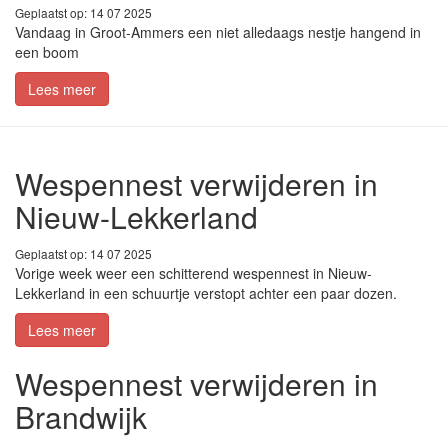
Geplaatst op: 14 07 2025
Vandaag in Groot-Ammers een niet alledaags nestje hangend in
een boom
Lees meer
Wespennest verwijderen in
Nieuw-Lekkerland
Geplaatst op: 14 07 2025
Vorige week weer een schitterend wespennest in Nieuw-
Lekkerland in een schuurtje verstopt achter een paar dozen.
Lees meer
Wespennest verwijderen in
Brandwijk