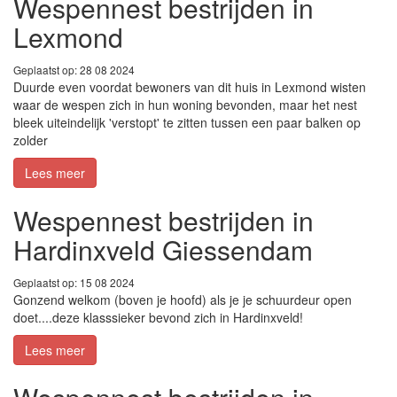
Wespennest bestrijden in
Lexmond
Geplaatst op: 28 08 2024
Duurde even voordat bewoners van dit huis in Lexmond wisten
waar de wespen zich in hun woning bevonden, maar het nest
bleek uiteindelijk 'verstopt' te zitten tussen een paar balken op
zolder
Lees meer
Wespennest bestrijden in
Hardinxveld Giessendam
Geplaatst op: 15 08 2024
Gonzend welkom (boven je hoofd) als je je schuurdeur open
doet....deze klasssieker bevond zich in Hardinxveld!
Lees meer