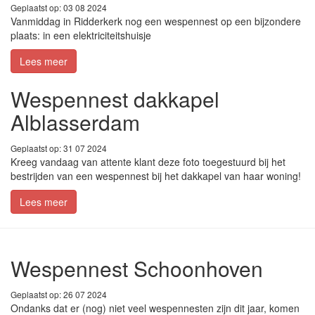
Geplaatst op: 03 08 2024
Vanmiddag in Ridderkerk nog een wespennest op een bijzondere
plaats: in een elektriciteitshuisje
Lees meer
Wespennest dakkapel
Alblasserdam
Geplaatst op: 31 07 2024
Kreeg vandaag van attente klant deze foto toegestuurd bij het
bestrijden van een wespennest bij het dakkapel van haar woning!
Lees meer
Wespennest Schoonhoven
Geplaatst op: 26 07 2024
Ondanks dat er (nog) niet veel wespennesten zijn dit jaar, komen