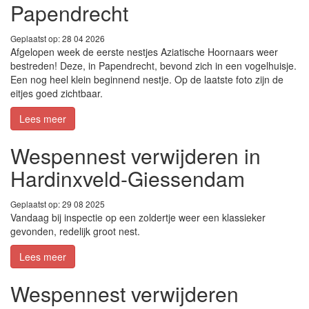
Papendrecht
Geplaatst op: 28 04 2026
Afgelopen week de eerste nestjes Aziatische Hoornaars weer
bestreden! Deze, in Papendrecht, bevond zich in een vogelhuisje.
Een nog heel klein beginnend nestje. Op de laatste foto zijn de
eitjes goed zichtbaar.
Lees meer
Wespennest verwijderen in
Hardinxveld-Giessendam
Geplaatst op: 29 08 2025
Vandaag bij inspectie op een zoldertje weer een klassieker
gevonden, redelijk groot nest.
Lees meer
Wespennest verwijderen