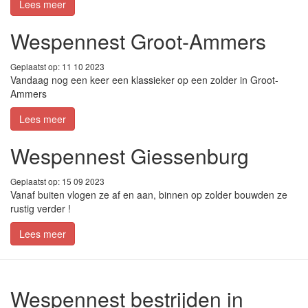
Lees meer
Wespennest Groot-Ammers
Geplaatst op: 11 10 2023
Vandaag nog een keer een klassieker op een zolder in Groot-
Ammers
Lees meer
Wespennest Giessenburg
Geplaatst op: 15 09 2023
Vanaf buiten vlogen ze af en aan, binnen op zolder bouwden ze
rustig verder !
Lees meer
Wespennest bestrijden in