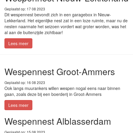
Geplaatst op: 17 08 2023
Dit wespennest bevondt zich in een garagebox in Nieuw-
Lekkerland. Het eigenlijke nest zat in een loze ruimte, maar nu de
nesten naarmate het seizoen vordert wat groter worden, was het
al aan de buitenzijde zichtbaar!
Lees meer
Wespennest Groot-Ammers
Geplaatst op: 16 08 2023
Ook langs muurankers willen wespen nogal eens naar binnen
gaan, zoals deze bij een boerderij in Groot-Ammers
Lees meer
Wespennest Alblasserdam
Geplaatst op: 15 08 2023