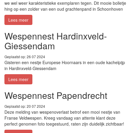
we wel weer karakteristieke exemplaren tegen. Dit mooie bolletje
hing op een zolder van een oud grachtenpand in Schoonhoven
Lees meer
Wespennest Hardinxveld-
Giessendam
Geplaatst op: 26 07 2024
Gisteren een nestje Europese Hoornaars in een oude kachelpijp
in Hardinxveld-Giessendam
Lees meer
Wespennest Papendrecht
Geplaatst op: 20 07 2024
Deze melding van wespenoverlast betrof een mooi nestje van
Franse Veldwespen. Kreeg vandaag van attente klant deze
perfect genomen foto toegestuurd, raten zijn duidelijk zichtbaar!